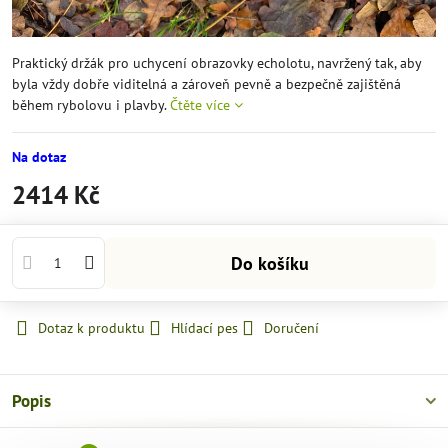
Praktický držák pro uchycení obrazovky echolotu, navržený tak, aby
byla vždy dobře viditelná a zároveň pevně a bezpečně zajištěná
během rybolovu i plavby.
Čtěte více
Na dotaz
2414 Kč
Do košíku
Dotaz k produktu
Hlídací pes
Doručení
Popis